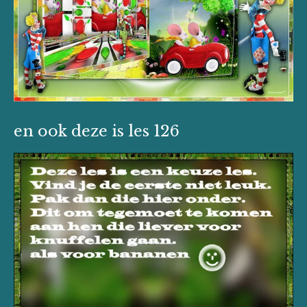
en ook deze is les 126