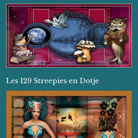
Les 129 Streepies en Dotje