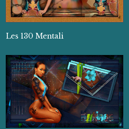
Les 130 Mentali