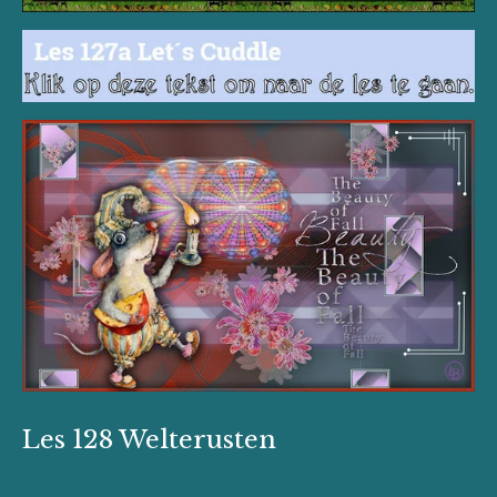
Les 128 Welterusten