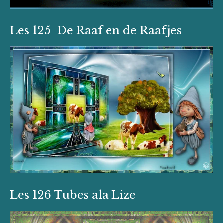
Les 125 De Raaf en de Raafjes
Les 126 Tubes ala Lize