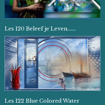
Les 120 Beleef je Leven.......
Les 122 Blue Colored Water