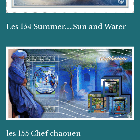
Les 154 Summer.....Sun and Water
les 155 Chef chaouen