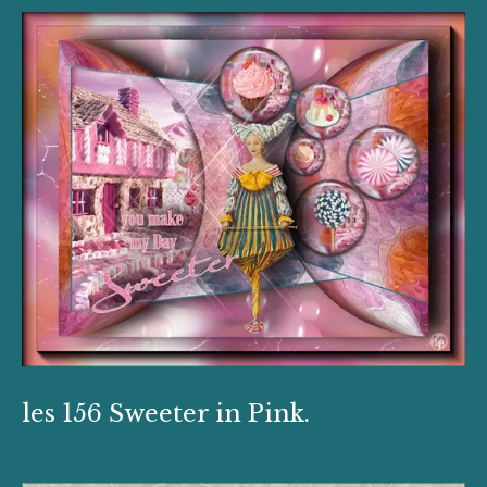
les 156 Sweeter in Pink.