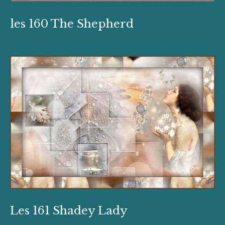
les 160 The Shepherd
Les 161 Shadey Lady