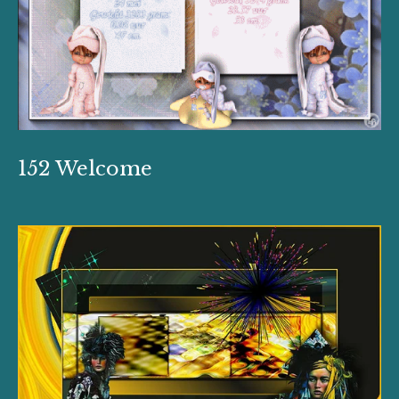
152 Welcome