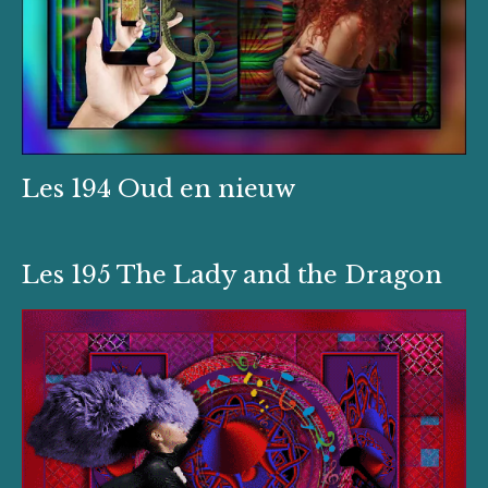
Les 194 Oud en nieuw
Les 195 The Lady and the Dragon