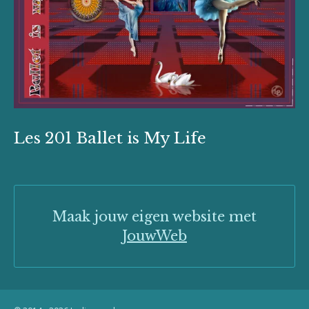
Les 201 Ballet is My Life
Maak jouw eigen website met
JouwWeb