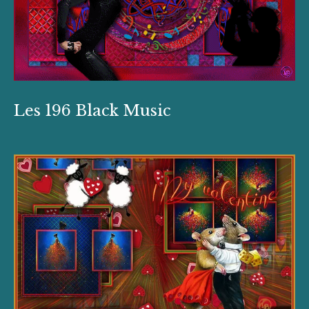
Les 196 Black Music