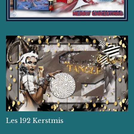
Les 192 Kerstmis