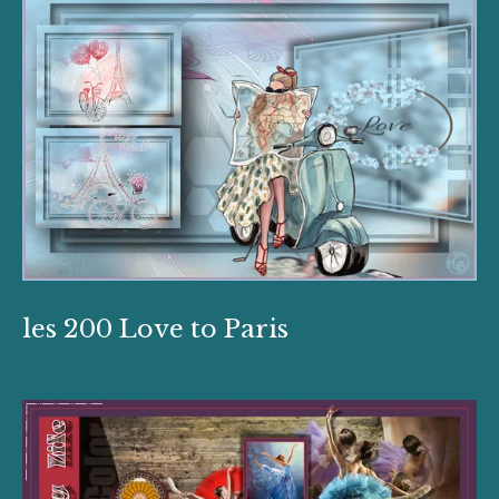
les 200 Love to Paris