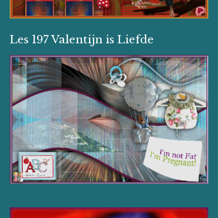
Les 197 Valentijn is Liefde