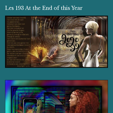
Les 193 At the End of this Year