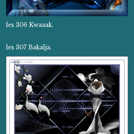
les 306 Kwaaak.
les 307 Bakalja.