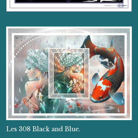
Les 308 Black and Blue.