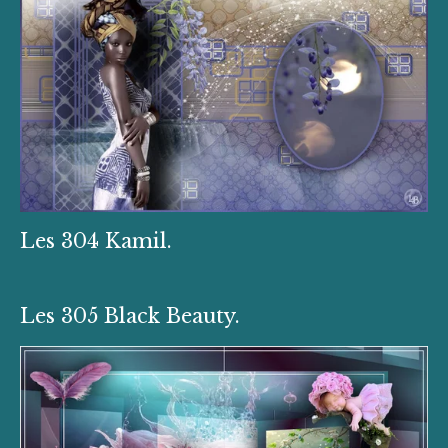
Les 304 Kamil.
Les 305 Black Beauty.