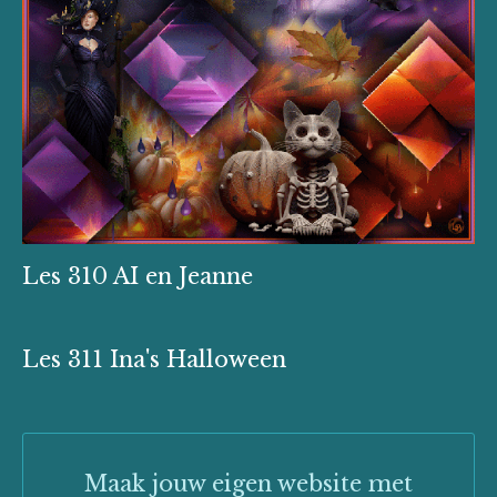
Les 310 AI en Jeanne
Les 311 Ina's Halloween
Maak jouw eigen website met