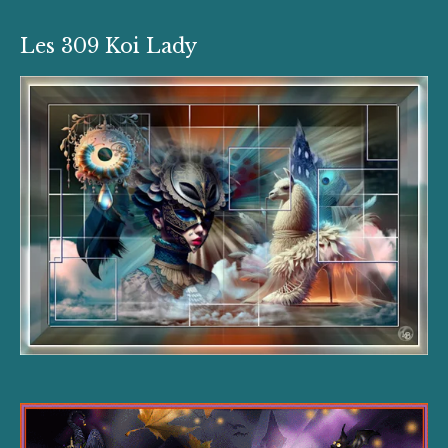
Les 309 Koi Lady