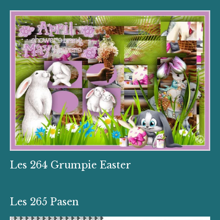
Les 264 Grumpie Easter
Les 265 Pasen