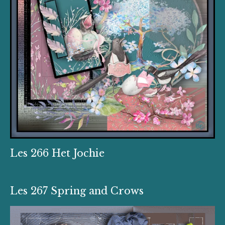
Les 266 Het Jochie
Les 267 Spring and Crows