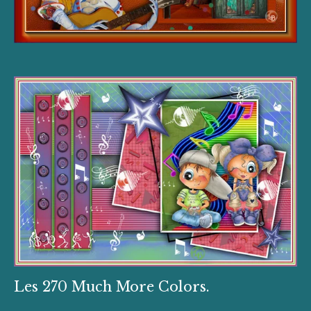
Les 270 Much More Colors.