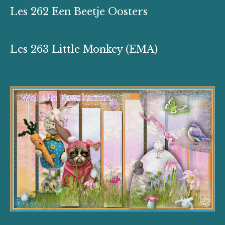
Les 262 Een Beetje Oosters
Les 263
Little Monkey (EMA)