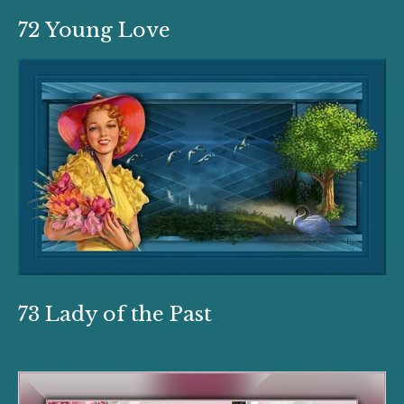
72 Young Love
73 Lady of the Past