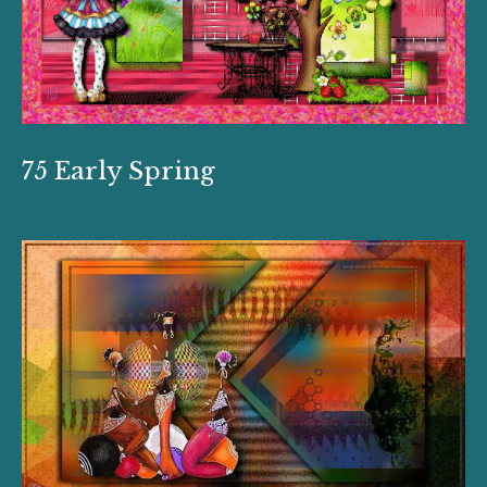
75 Early Spring