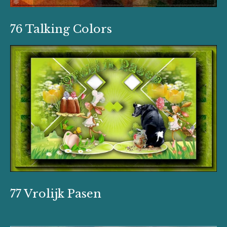
76 Talking Colors
77 Vrolijk Pasen