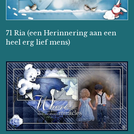
71 Ria (een Herinnering aan een
heel erg lief mens)