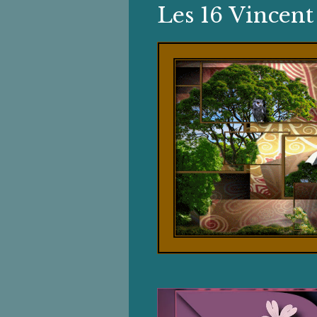
Les 16 Vincen