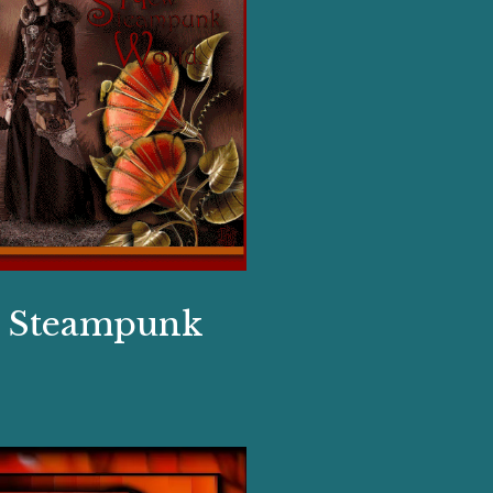
w Steampunk