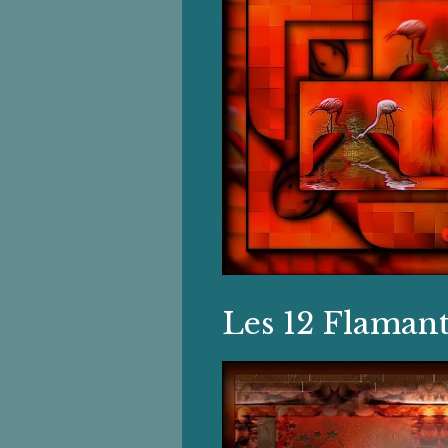
Les 12 Flaman