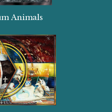
um Animals