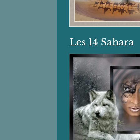
Les 14 Sahara