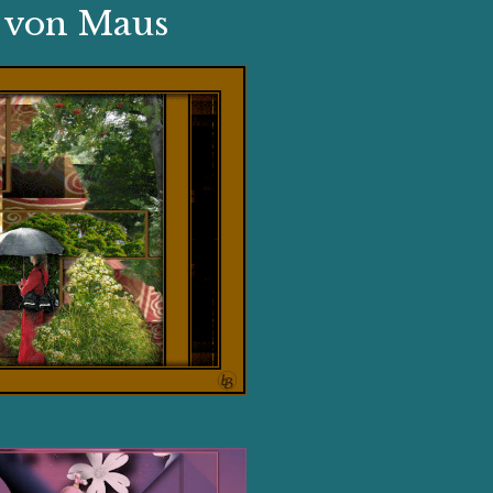
t von Maus