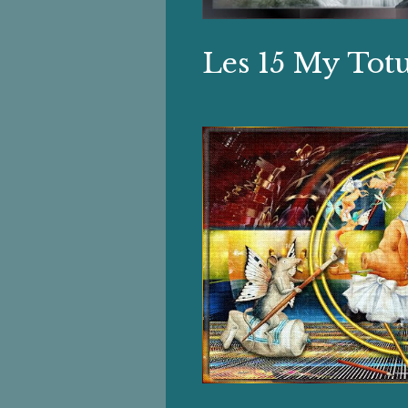
Les 15 My Tot