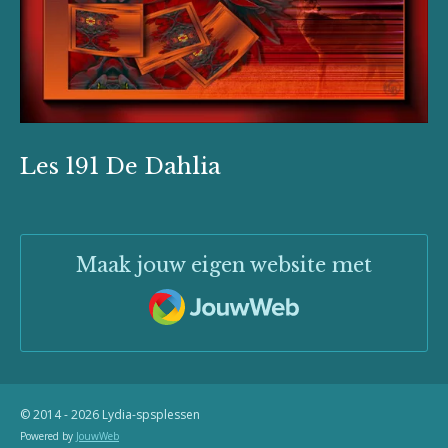
Les 191 De Dahlia
Maak jouw eigen website met
JouwWeb
© 2014 - 2026 Lydia-spsplessen
Powered by
JouwWeb