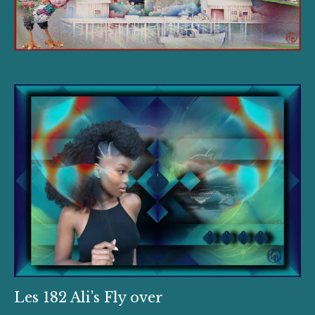
Les 182 Ali's Fly over