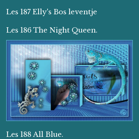
Les 187 Elly's Bos leventje
Les 186 The Night Queen.
Les 188 All Blue.