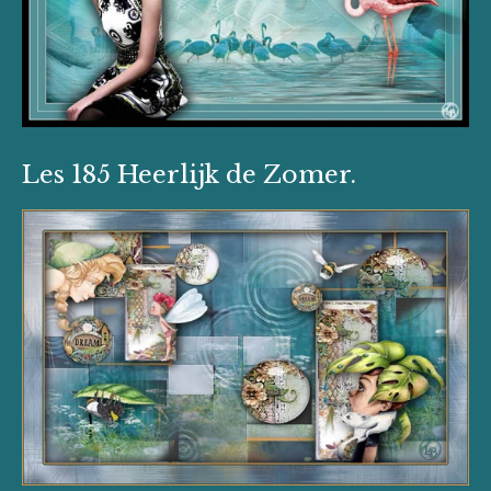
Les 185 Heerlijk de Zomer.