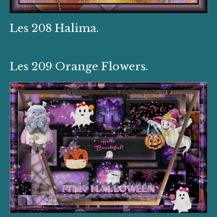
Les 208 Halima.
Les 209 Orange Flowers.