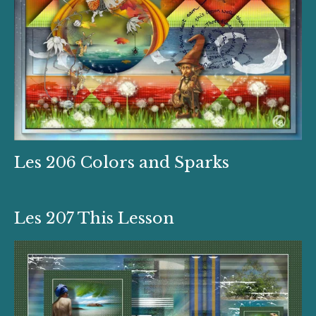
Les 206 Colors and Sparks
Les 207 This Lesson