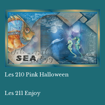
Les 210 Pink Halloween
Les 211 Enjoy