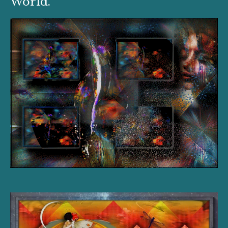
World.